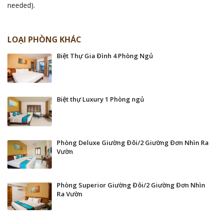
needed).
LOẠI PHÒNG KHÁC
Biệt Thự Gia Đình 4 Phòng Ngủ
Biệt thự Luxury 1 Phòng ngủ
Phòng Deluxe Giường Đôi/2 Giường Đơn Nhìn Ra
Vườn
Phòng Superior Giường Đôi/2 Giường Đơn Nhìn
Ra Vườn