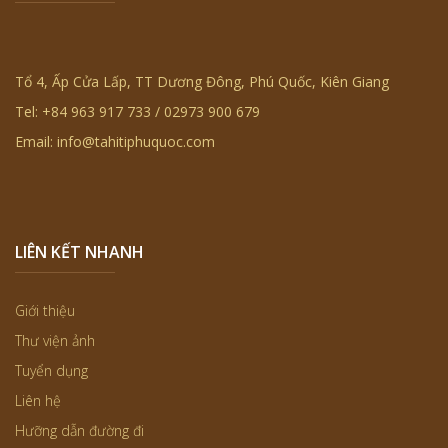
Tổ 4, Ấp Cửa Lấp, TT Dương Đông, Phú Quốc, Kiên Giang
Tel: +84 963 917 733 / 02973 900 679
Email: info@tahitiphuquoc.com
LIÊN KẾT NHANH
Giới thiệu
Thư viện ảnh
Tuyển dụng
Liên hệ
Hưỡng dẫn đường đi