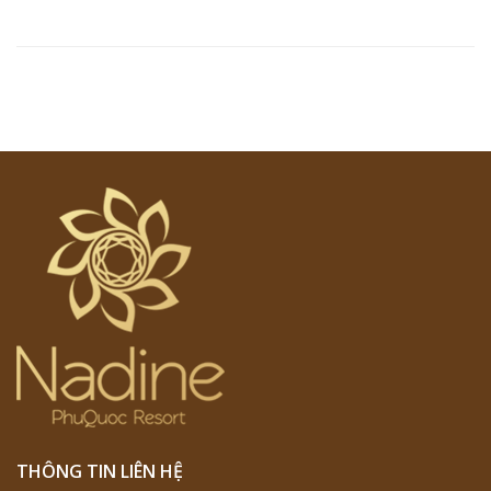
THÔNG TIN LIÊN HỆ