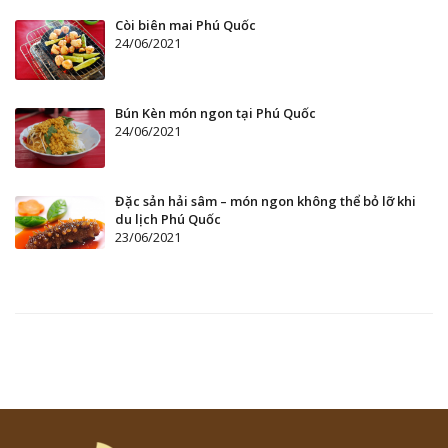
Còi biên mai Phú Quốc
24/06/2021
Bún Kèn món ngon tại Phú Quốc
24/06/2021
Đặc sản hải sâm – món ngon không thể bỏ lỡ khi
du lịch Phú Quốc
23/06/2021