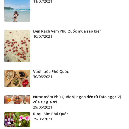
11/07/2021
Đến Rạch Vẹm Phú Quốc mùa sao biển
10/07/2021
Vườn tiêu Phú Quốc
30/06/2021
Nước mắm Phú Quốc Vị ngon đến từ Đảo ngọc Vị
của sự giá trị
29/06/2021
Rượu Sim Phú Quốc
29/06/2021