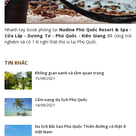
Nhanh tay book phòng tại
Nadine Phú Quốc Resort & Spa -
Cửa Lấp - Dương Tơ - Phú Quốc - Kiên Giang
để cùng trải
nghiệm và có 1 kì nghỉ thật thú vị tại Phú Quốc.
TIN KHÁC
Không gian xanh và tầm quan trọng
15/09/2021
Cẩm nang du lịch Phú Quốc
14/09/2021
Du lịch Bãi Sao Phú Quốc Thiên đường có thật ở
Việt Nam