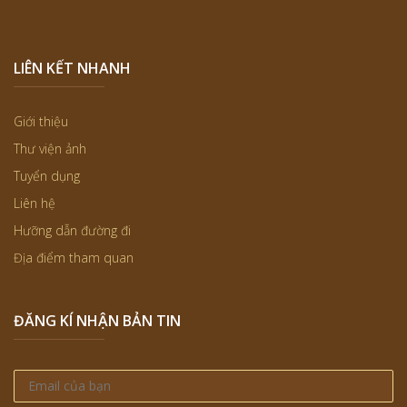
LIÊN KẾT NHANH
Giới thiệu
Thư viện ảnh
Tuyển dụng
Liên hệ
Hưỡng dẫn đường đi
Địa điểm tham quan
ĐĂNG KÍ NHẬN BẢN TIN