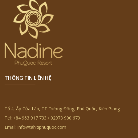
THÔNG TIN LIÊN HỆ
Tổ 4, Ấp Cửa Lấp, TT Dương Đông, Phú Quốc, Kiên Giang
Tel: +84 963 917 733 / 02973 900 679
Email: info@tahitiphuquoc.com